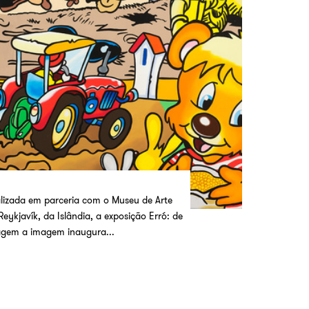
lizada em parceria com o Museu de Arte
Reykjavík, da Islândia, a exposição Erró: de
gem a imagem inaugura...