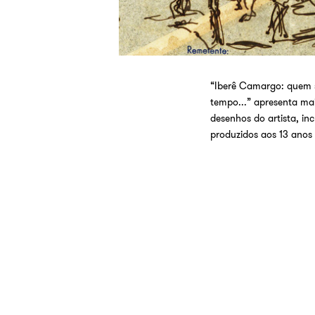
“Iberê Camargo: quem 
tempo...” apresenta mai
desenhos do artista, inc
produzidos aos 13 anos 