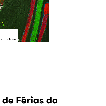
beu mais de
 de Férias da