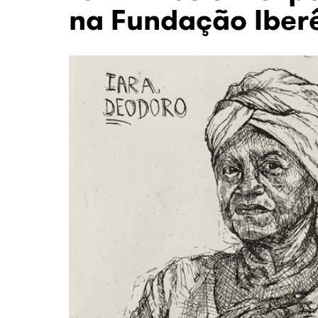
na Fundação Iber