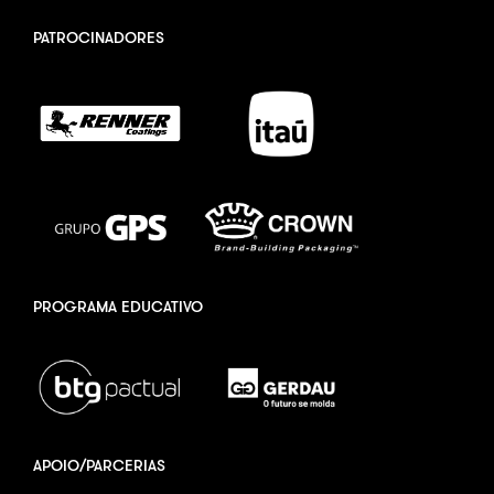
PATROCINADORES
PROGRAMA EDUCATIVO
APOIO/PARCERIAS