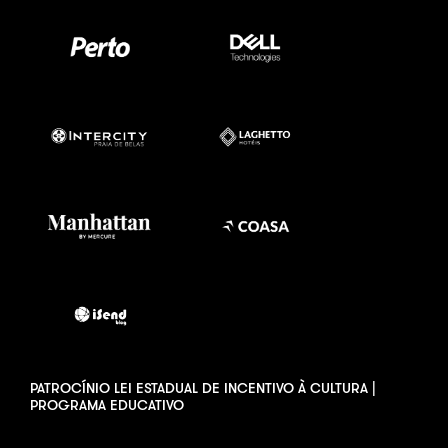
PATROCÍNIO LEI ESTADUAL DE INCENTIVO À CULTURA |
PROGRAMA EDUCATIVO