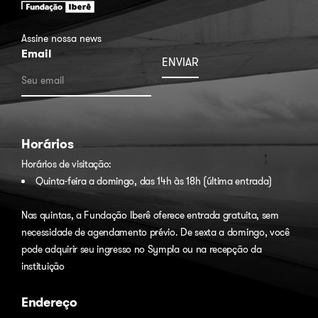
Assine nossa news
Email
Horários
Horários de visitação:
Quinta-feira a domingo, das 14h às 18h (última entrada)
Nas quintas, a Fundação Iberê oferece entrada gratuita, sem
necessidade de agendamento prévio. De sexta a domingo, você
pode adquirir seu ingresso no
Sympla
ou na recepção da
instituição
Endereço