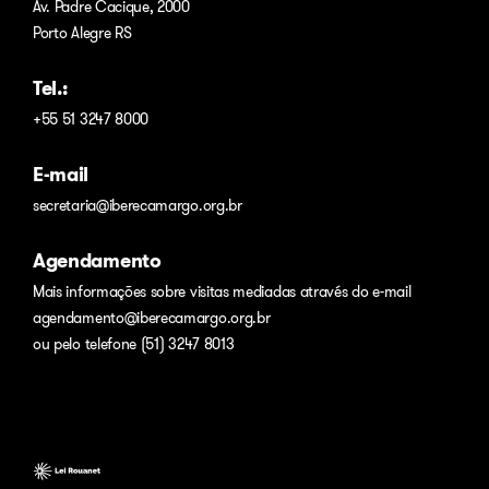
Av. Padre Cacique, 2000
Porto Alegre RS
Tel.:
+55 51 3247 8000
E-mail
secretaria@iberecamargo.org.br
Agendamento
Mais informações sobre visitas mediadas através do e-mail
agendamento@iberecamargo.org.br
ou pelo telefone (51) 3247 8013