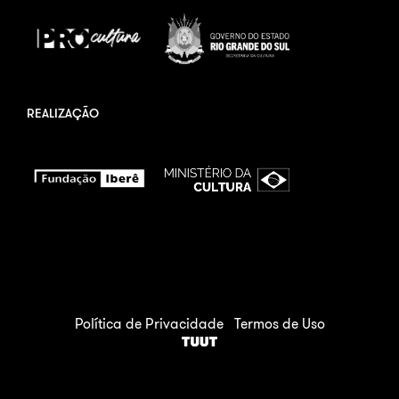
REALIZAÇÃO
Política de Privacidade
Termos de Uso