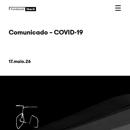
☰
Comunicado – COVID-19
17.maio.26