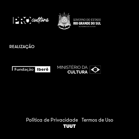
REALIZAÇÃO
Política de Privacidade
Termos de Uso