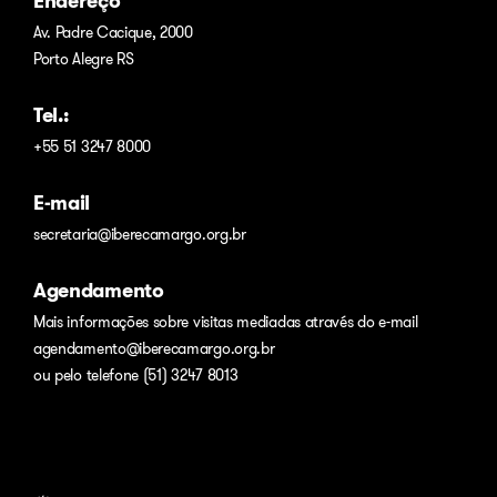
Endereço
Av. Padre Cacique, 2000
Porto Alegre RS
Tel.:
+55 51 3247 8000
E-mail
secretaria@iberecamargo.org.br
Agendamento
Mais informações sobre visitas mediadas através do e-mail
agendamento@iberecamargo.org.br
ou pelo telefone (51) 3247 8013