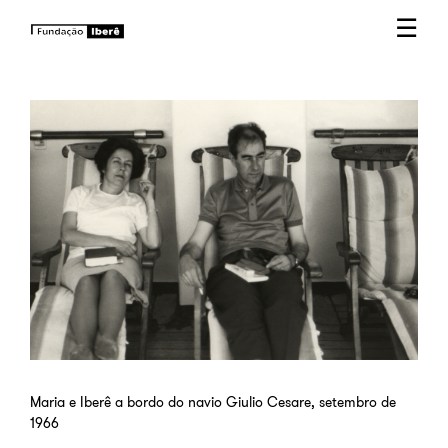
☰
Maria e Iberê a bordo do navio Giulio Cesare, setembro de
1966