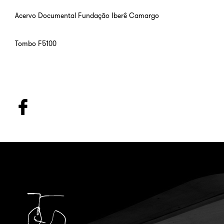
Acervo Documental Fundação Iberê Camargo
Tombo F5100