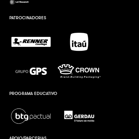
PATROCINADORES
PROGRAMA EDUCATIVO
APOIO/PARCERIAS