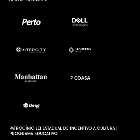
PATROCÍNIO LEI ESTADUAL DE INCENTIVO À CULTURA |
PROGRAMA EDUCATIVO