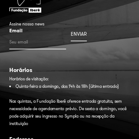
Assine nossa news
Email
Horários
Horários de visitação:
Quinta-feira a domingo, das 14h às 18h (última entrada)
Nas quintas, a Fundação Iberê oferece entrada gratuita, sem
necessidade de agendamento prévio. De sexta a domingo, você
pode adquirir seu ingresso no
Sympla
ou na recepção da
instituição