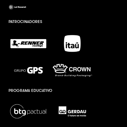
PATROCINADORES
PROGRAMA EDUCATIVO