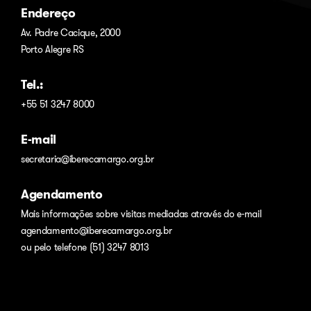
Endereço
Av. Padre Cacique, 2000
Porto Alegre RS
Tel.:
+55 51 3247 8000
E-mail
secretaria@iberecamargo.org.br
Agendamento
Mais informações sobre visitas mediadas através do e-mail
agendamento@iberecamargo.org.br
ou pelo telefone (51) 3247 8013