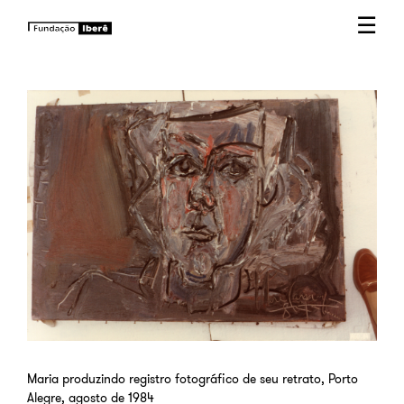
☰
Maria produzindo registro fotográfico de seu retrato, Porto
Alegre, agosto de 1984