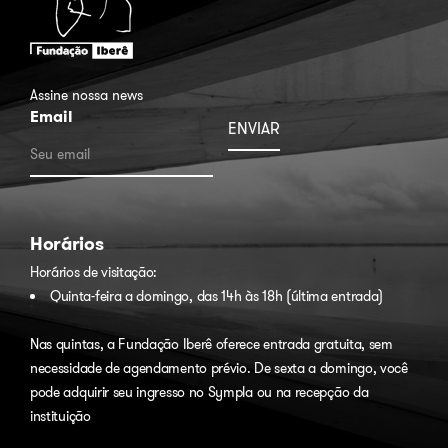
Assine nossa news
Email
Horários
Horários de visitação:
Quinta-feira a domingo, das 14h às 18h (última entrada)
Nas quintas, a Fundação Iberê oferece entrada gratuita, sem
necessidade de agendamento prévio. De sexta a domingo, você
pode adquirir seu ingresso no
Sympla
ou na recepção da
instituição