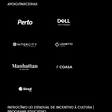
APOIO/PARCERIAS
PATROCÍNIO LEI ESTADUAL DE INCENTIVO À CULTURA |
PROGRAMA EDUCATIVO