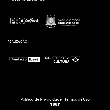
REALIZAÇÃO
Política de Privacidade
Termos de Uso