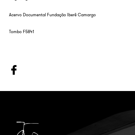
Acervo Documental Fundação Iberê Camargo
Tombo F5841