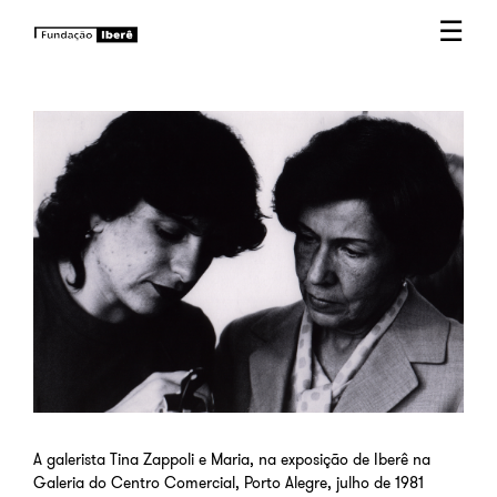
☰
A galerista Tina Zappoli e Maria, na exposição de Iberê na
Galeria do Centro Comercial, Porto Alegre, julho de 1981