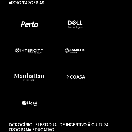
APOIO/PARCERIAS
PATROCÍNIO LEI ESTADUAL DE INCENTIVO À CULTURA |
PROGRAMA EDUCATIVO