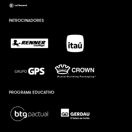
PATROCINADORES
PROGRAMA EDUCATIVO