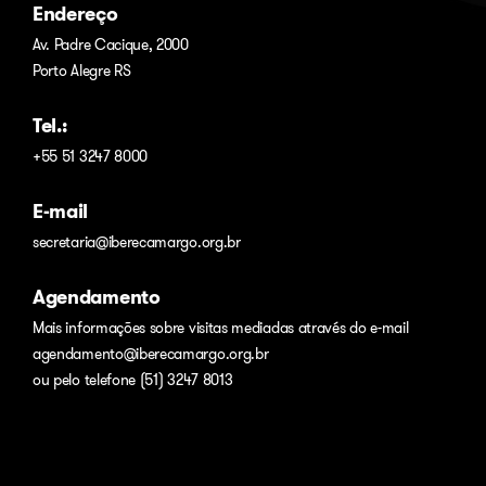
Endereço
Av. Padre Cacique, 2000
Porto Alegre RS
Tel.:
+55 51 3247 8000
E-mail
secretaria@iberecamargo.org.br
Agendamento
Mais informações sobre visitas mediadas através do e-mail
agendamento@iberecamargo.org.br
ou pelo telefone (51) 3247 8013