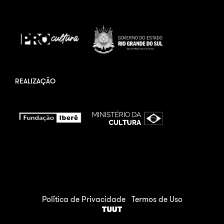
REALIZAÇÃO
Política de Privacidade
Termos de Uso