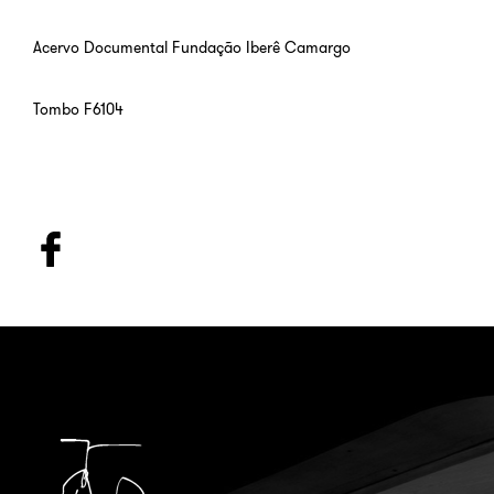
Acervo Documental Fundação Iberê Camargo
Tombo F6104