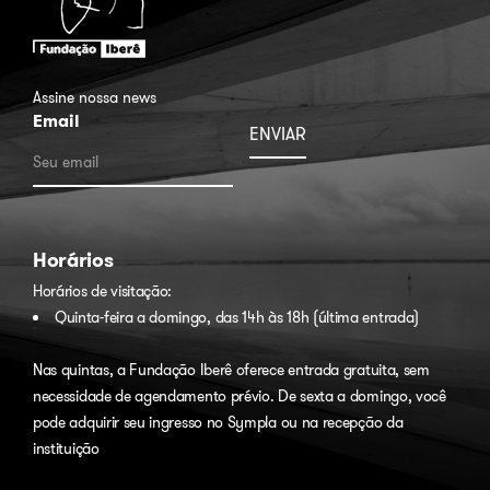
Assine nossa news
Email
Horários
Horários de visitação:
Quinta-feira a domingo, das 14h às 18h (última entrada)
Nas quintas, a Fundação Iberê oferece entrada gratuita, sem
necessidade de agendamento prévio. De sexta a domingo, você
pode adquirir seu ingresso no
Sympla
ou na recepção da
instituição