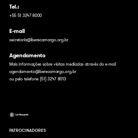
Tel.:
+55 51 3247 8000
E-mail
secretaria@iberecamargo.org.br
Agendamento
Mais informações sobre visitas mediadas através do e-mail
agendamento@iberecamargo.org.br
ou pelo telefone (51) 3247 8013
PATROCINADORES