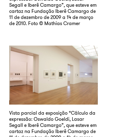
Segall e Iberê Camargo”, que esteve em
cartaz na Fundação Iberê Camargo de
11 de dezembro de 2009 a 14 de março
de 2010. Foto © Mathias Cramer
Vista parcial da exposição “Cálculo da
expressão: Oswaldo Goeldi, Lasar
Segall e Iberê Camargo”, que esteve em
cartaz na Fundação Iberê Camargo de