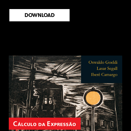
DOWNLOAD