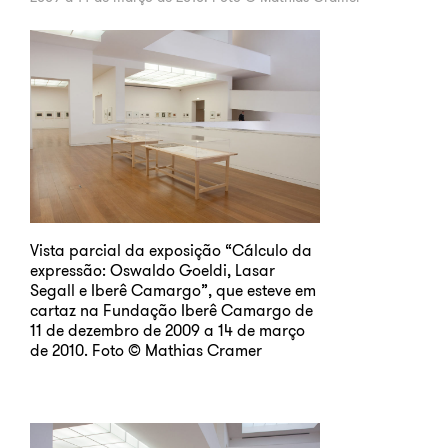
Vista parcial da exposição “Cálculo da
expressão: Oswaldo Goeldi, Lasar
Segall e Iberê Camargo”, que esteve em
cartaz na Fundação Iberê Camargo de
11 de dezembro de 2009 a 14 de março
de 2010. Foto © Mathias Cramer