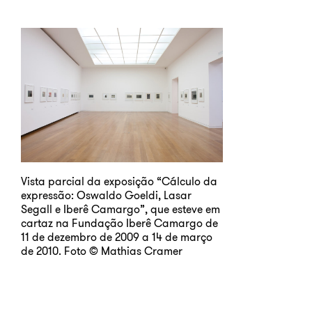
Vista parcial da exposição “Cálculo da
expressão: Oswaldo Goeldi, Lasar
Segall e Iberê Camargo”, que esteve em
cartaz na Fundação Iberê Camargo de
11 de dezembro de 2009 a 14 de março
de 2010. Foto © Mathias Cramer