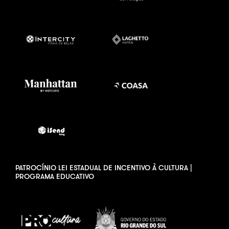
PATROCÍNIO LEI ESTADUAL DE INCENTIVO À CULTURA |
PROGRAMA EDUCATIVO