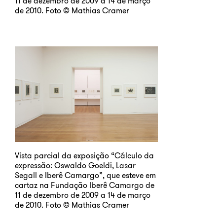
11 de dezembro de 2009 a 14 de março
de 2010. Foto © Mathias Cramer
Vista parcial da exposição “Cálculo da
expressão: Oswaldo Goeldi, Lasar
Segall e Iberê Camargo”, que esteve em
cartaz na Fundação Iberê Camargo de
11 de dezembro de 2009 a 14 de março
de 2010. Foto © Mathias Cramer