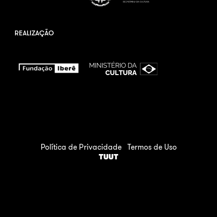
REALIZAÇÃO
Política de Privacidade
Termos de Uso