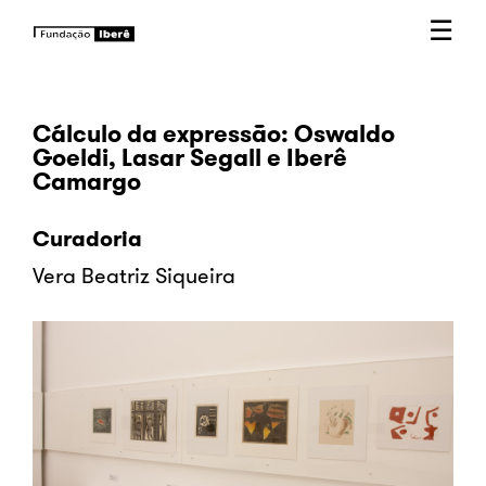
☰
Cálculo da expressão: Oswaldo
Goeldi, Lasar Segall e Iberê
Camargo
Curadoria
Vera Beatriz Siqueira