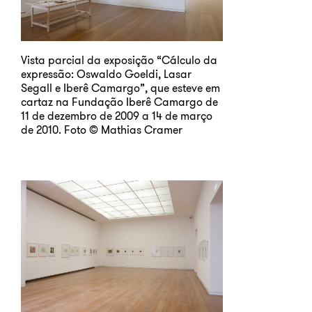
Vista parcial da exposição “Cálculo da
expressão: Oswaldo Goeldi, Lasar
Segall e Iberê Camargo”, que esteve em
cartaz na Fundação Iberê Camargo de
11 de dezembro de 2009 a 14 de março
de 2010. Foto © Mathias Cramer