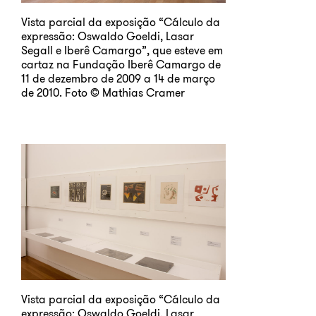
Vista parcial da exposição “Cálculo da
expressão: Oswaldo Goeldi, Lasar
Segall e Iberê Camargo”, que esteve em
cartaz na Fundação Iberê Camargo de
11 de dezembro de 2009 a 14 de março
de 2010. Foto © Mathias Cramer
Vista parcial da exposição “Cálculo da
expressão: Oswaldo Goeldi, Lasar