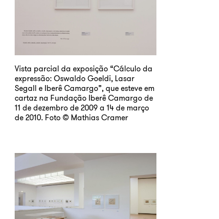
Vista parcial da exposição “Cálculo da
expressão: Oswaldo Goeldi, Lasar
Segall e Iberê Camargo”, que esteve em
cartaz na Fundação Iberê Camargo de
11 de dezembro de 2009 a 14 de março
de 2010. Foto © Mathias Cramer