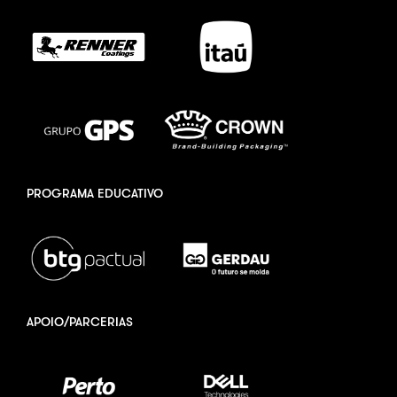
PROGRAMA EDUCATIVO
APOIO/PARCERIAS