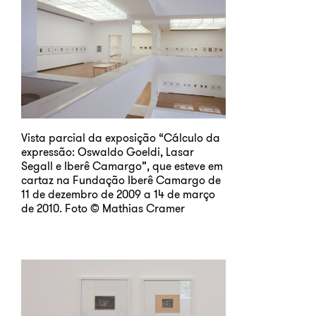
Vista parcial da exposição “Cálculo da
expressão: Oswaldo Goeldi, Lasar
Segall e Iberê Camargo”, que esteve em
cartaz na Fundação Iberê Camargo de
11 de dezembro de 2009 a 14 de março
de 2010. Foto © Mathias Cramer