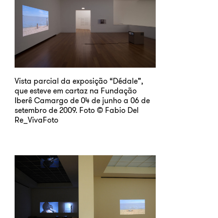
Vista parcial da exposição “Dédale”,
que esteve em cartaz na Fundação
Iberê Camargo de 04 de junho a 06 de
setembro de 2009. Foto © Fabio Del
Re_VivaFoto