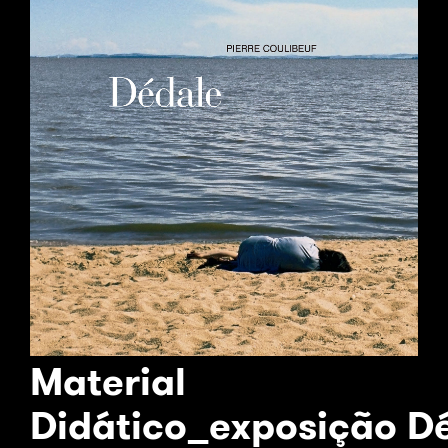
Material
Didático_exposição D