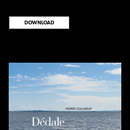
DOWNLOAD