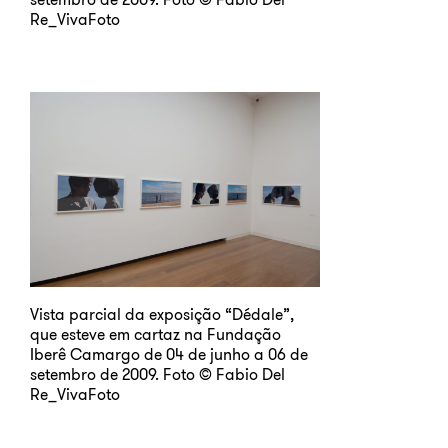
Re_VivaFoto
Vista parcial da exposição “Dédale”,
que esteve em cartaz na Fundação
Iberê Camargo de 04 de junho a 06 de
setembro de 2009. Foto © Fabio Del
Re_VivaFoto