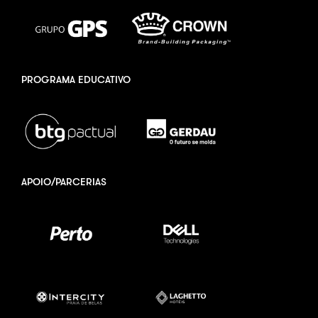
PROGRAMA EDUCATIVO
APOIO/PARCERIAS