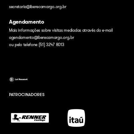
secretaria@iberecamargo.org.br
Agendamento
Mais informações sobre visitas mediadas através do e-mail
agendamento@iberecamargo.org.br
ou pelo telefone (51) 3247 8013
PATROCINADORES