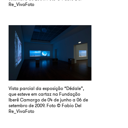
Re_VivaFoto
Vista parcial da exposição “Dédale”,
que esteve em cartaz na Fundação
Iberê Camargo de 04 de junho a 06 de
setembro de 2009. Foto © Fabio Del
Re_VivaFoto