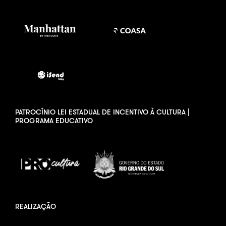
PATROCÍNIO LEI ESTADUAL DE INCENTIVO À CULTURA |
PROGRAMA EDUCATIVO
REALIZAÇÃO