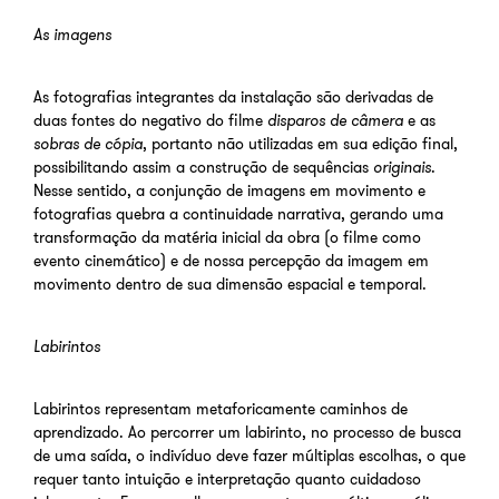
As imagens
As fotografias integrantes da instalação são derivadas de
duas fontes do negativo do filme
disparos de câmera
e as
sobras de cópia
, portanto não utilizadas em sua edição final,
possibilitando assim a construção de sequências
originais
.
Nesse sentido, a conjunção de imagens em movimento e
fotografias quebra a continuidade narrativa, gerando uma
transformação da matéria inicial da obra (o filme como
evento cinemático) e de nossa percepção da imagem em
movimento dentro de sua dimensão espacial e temporal.
Labirintos
Labirintos representam metaforicamente caminhos de
aprendizado. Ao percorrer um labirinto, no processo de busca
de uma saída, o indivíduo deve fazer múltiplas escolhas, o que
requer tanto intuição e interpretação quanto cuidadoso