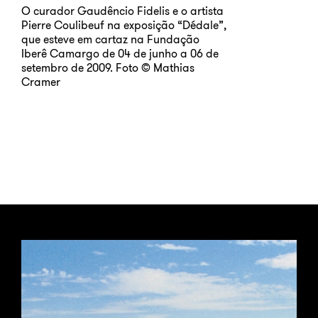
O curador Gaudêncio Fidelis e o artista
Pierre Coulibeuf na exposição “Dédale”,
que esteve em cartaz na Fundação
Iberê Camargo de 04 de junho a 06 de
setembro de 2009. Foto © Mathias
Cramer