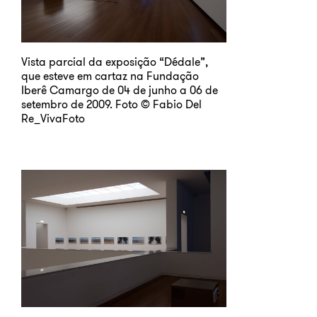
Vista parcial da exposição “Dédale”,
que esteve em cartaz na Fundação
Iberê Camargo de 04 de junho a 06 de
setembro de 2009. Foto © Fabio Del
Re_VivaFoto