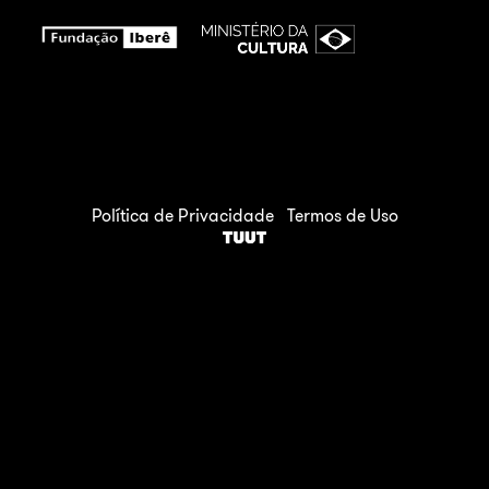
Política de Privacidade
Termos de Uso