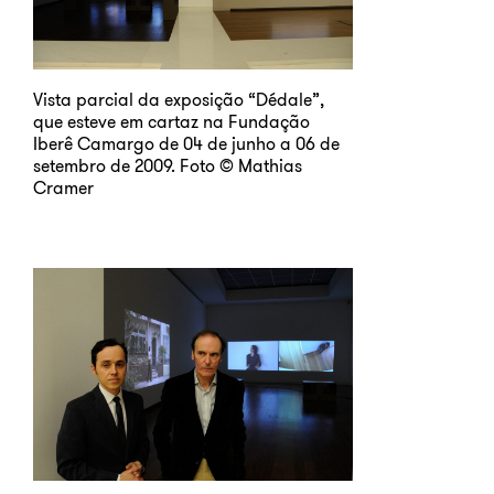
Vista parcial da exposição “Dédale”,
que esteve em cartaz na Fundação
Iberê Camargo de 04 de junho a 06 de
setembro de 2009. Foto © Mathias
Cramer