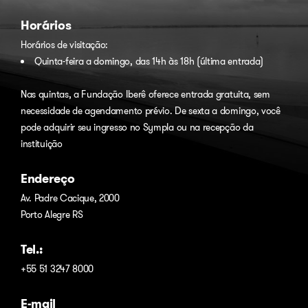
Horários
Horários de visitação:
Quinta-feira a domingo, das 14h às 18h (última entrada)
Nas quintas, a Fundação Iberê oferece entrada gratuita, sem
necessidade de agendamento prévio. De sexta a domingo, você
pode adquirir seu ingresso no
Sympla
ou na recepção da
instituição
Endereço
Av. Padre Cacique, 2000
Porto Alegre RS
Tel.:
+55 51 3247 8000
E-mail