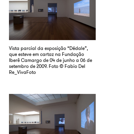
Vista parcial da exposição “Dédale”,
que esteve em cartaz na Fundação
Iberê Camargo de 04 de junho a 06 de
setembro de 2009. Foto © Fabio Del
Re_VivaFoto