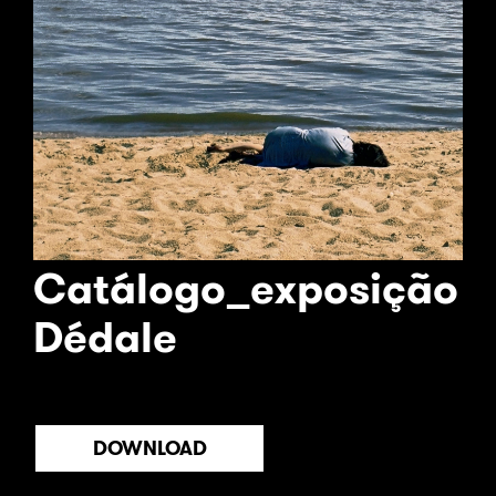
Catálogo_exposição
Dédale
DOWNLOAD