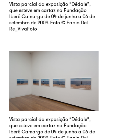
Vista parcial da exposição “Dédale”,
que esteve em cartaz na Fundação
Iberê Camargo de 04 de junho a 06 de
setembro de 2009. Foto © Fabio Del
Re_VivaFoto
Vista parcial da exposição “Dédale”,
que esteve em cartaz na Fundação
Iberê Camargo de 04 de junho a 06 de
setembro de 2009. Foto © Fabio Del