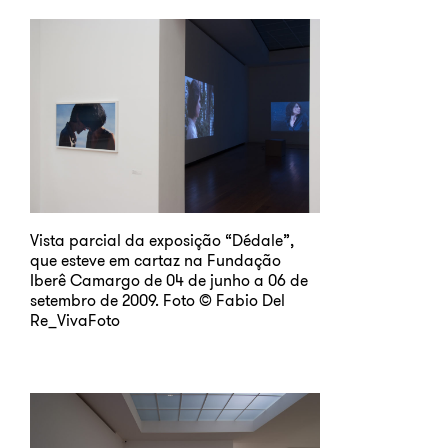
Vista parcial da exposição “Dédale”,
que esteve em cartaz na Fundação
Iberê Camargo de 04 de junho a 06 de
setembro de 2009. Foto © Fabio Del
Re_VivaFoto