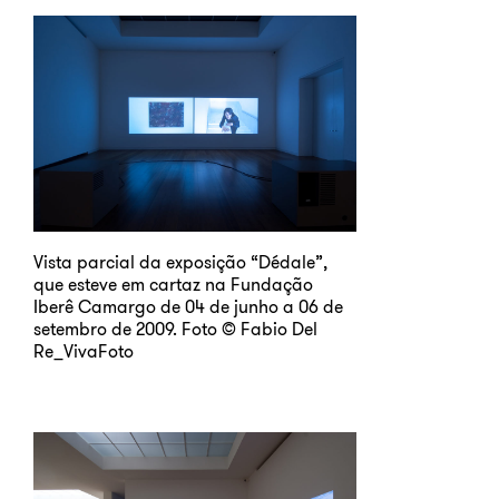
Vista parcial da exposição “Dédale”,
que esteve em cartaz na Fundação
Iberê Camargo de 04 de junho a 06 de
setembro de 2009. Foto © Fabio Del
Re_VivaFoto