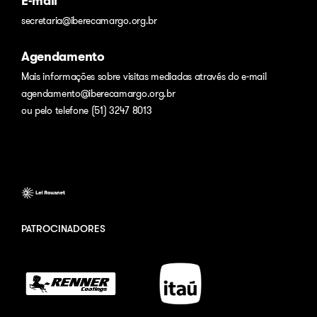
E-mail
secretaria@iberecamargo.org.br
Agendamento
Mais informações sobre visitas mediadas através do e-mail
agendamento@iberecamargo.org.br
ou pelo telefone (51) 3247 8013
PATROCINADORES