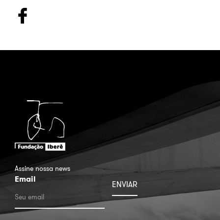
Assine nossa news
Email