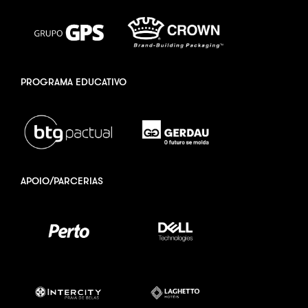
PROGRAMA EDUCATIVO
APOIO/PARCERIAS