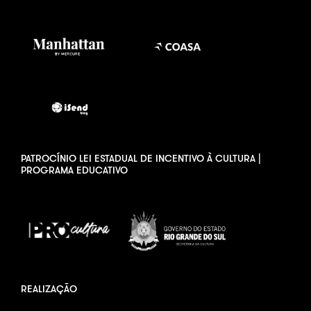
PATROCÍNIO LEI ESTADUAL DE INCENTIVO À CULTURA |
PROGRAMA EDUCATIVO
REALIZAÇÃO