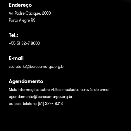
Endereço
Av. Padre Cacique, 2000
Porto Alegre RS
Tel.:
+55 51 3247 8000
E-mail
secretaria@iberecamargo.org.br
Agendamento
Mais informações sobre visitas mediadas através do e-mail
agendamento@iberecamargo.org.br
ou pelo telefone (51) 3247 8013