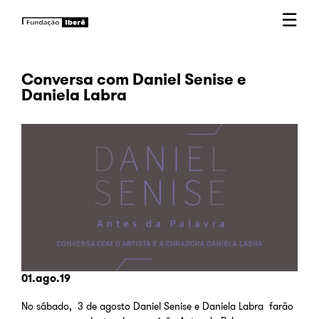
☰
Conversa com Daniel Senise e
Daniela Labra
01.ago.19
No sábado, 3 de agosto Daniel Senise e Daniela Labra farão