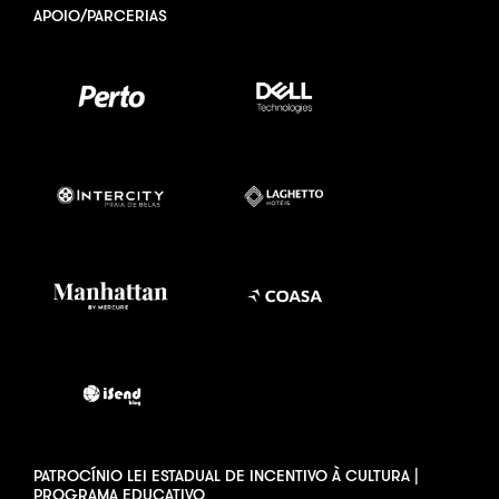
APOIO/PARCERIAS
PATROCÍNIO LEI ESTADUAL DE INCENTIVO À CULTURA |
PROGRAMA EDUCATIVO