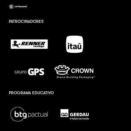
PATROCINADORES
PROGRAMA EDUCATIVO