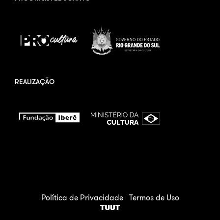
REALIZAÇÃO
Política de Privacidade
Termos de Uso