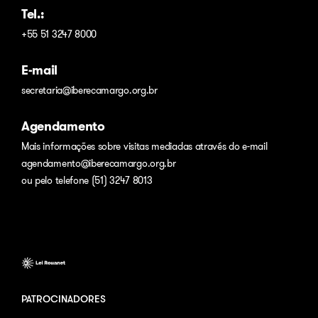
Tel.:
+55 51 3247 8000
E-mail
secretaria@iberecamargo.org.br
Agendamento
Mais informações sobre visitas mediadas através do e-mail
agendamento@iberecamargo.org.br
ou pelo telefone (51) 3247 8013
PATROCINADORES