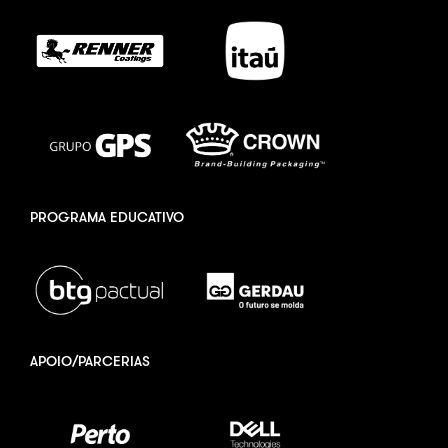
PROGRAMA EDUCATIVO
APOIO/PARCERIAS