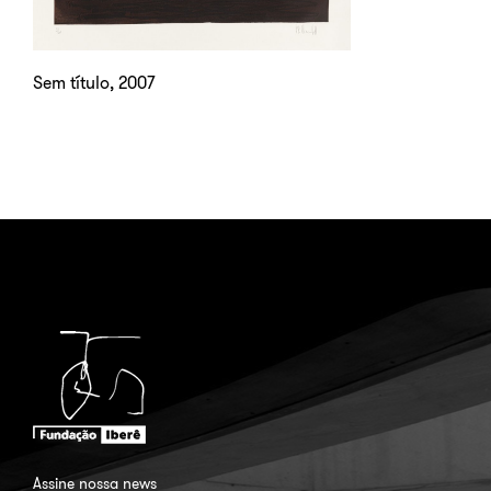
Sem título, 2007
Assine nossa news