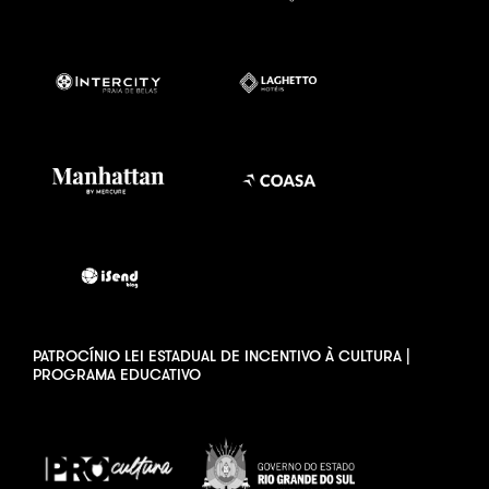
PATROCÍNIO LEI ESTADUAL DE INCENTIVO À CULTURA |
PROGRAMA EDUCATIVO