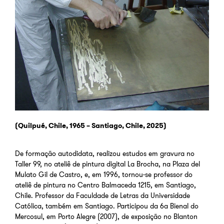
(Quilpué, Chile, 1965 – Santiago, Chile, 2025)
De formação autodidata, realizou estudos em gravura no
Taller 99, no ateliê de pintura digital La Brocha, na Plaza del
Mulato Gil de Castro, e, em 1996, tornou-se professor do
ateliê de pintura no Centro Balmaceda 1215, em Santiago,
Chile.
Professor da Faculdade de Letras da Universidade
Católica, também em Santiago.
Participou da 6ª Bienal do
Mercosul, em Porto Alegre (2007), de exposição no Blanton