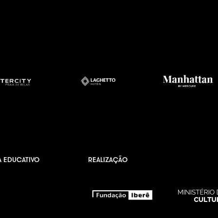
A EDUCATIVO
REALIZAÇÃO