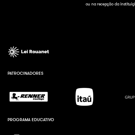
ou na recepção da instituiç
PATROCINADORES
PROGRAMA EDUCATIVO