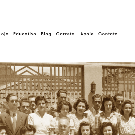
Loja
Educativo
Blog
Carretel
Apoie
Contato