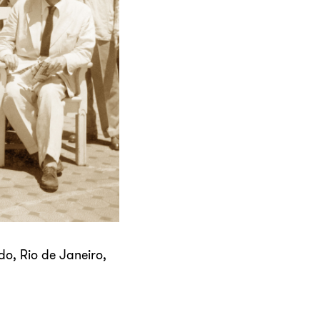
do, Rio de Janeiro,