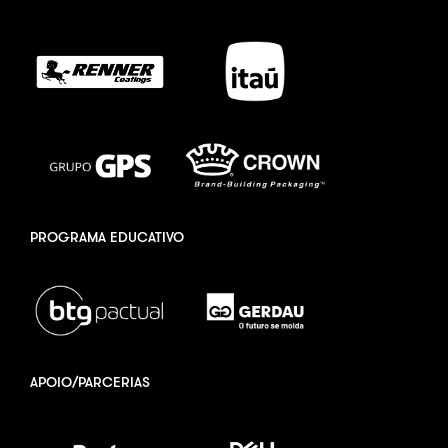
PROGRAMA EDUCATIVO
APOIO/PARCERIAS