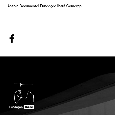
Acervo Documental Fundação Iberê Camargo