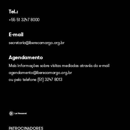
Tel.:
+55 51 3247 8000
E-mail
secretaria@iberecamargo.org.br
Agendamento
Mais informações sobre visitas mediadas através do e-mail
agendamento@iberecamargo.org.br
ou pelo telefone (51) 3247 8013
PATROCINADORES