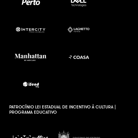
PATROCÍNIO LEI ESTADUAL DE INCENTIVO À CULTURA |
PROGRAMA EDUCATIVO