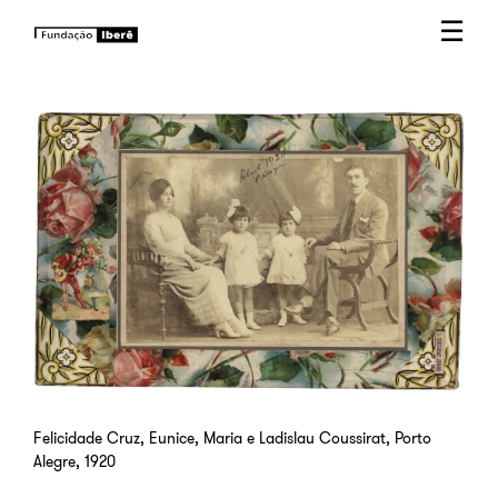
☰
Felicidade Cruz, Eunice, Maria e Ladislau Coussirat, Porto
Alegre, 1920