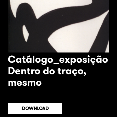
Catálogo_exposição
Dentro do traço,
mesmo
DOWNLOAD