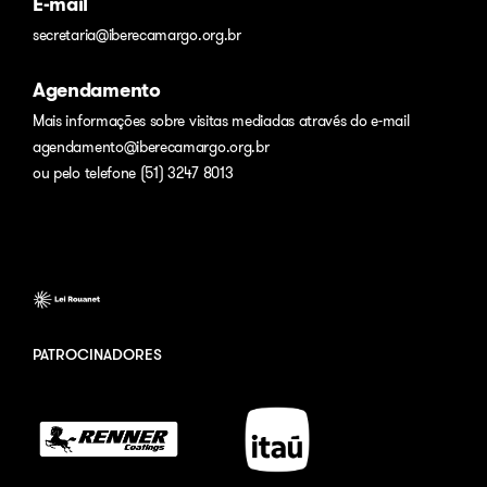
E-mail
secretaria@iberecamargo.org.br
Agendamento
Mais informações sobre visitas mediadas através do e-mail
agendamento@iberecamargo.org.br
ou pelo telefone (51) 3247 8013
PATROCINADORES