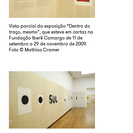
Vista parcial da exposição “Dentro do
traço, mesmo”, que esteve em cartaz na
Fundação Iberê Camargo de 11 de
setembro a 29 de novembro de 2009.
Foto © Mathias Cramer