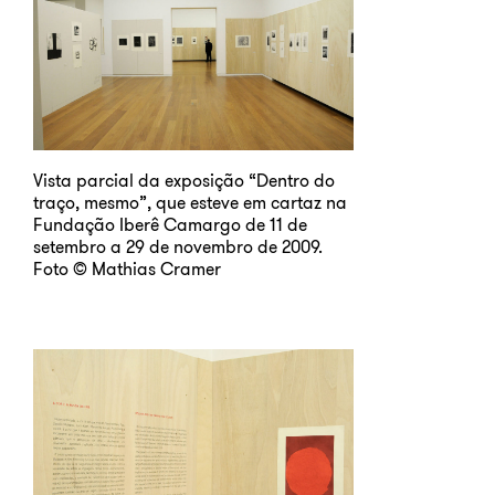
Vista parcial da exposição “Dentro do
traço, mesmo”, que esteve em cartaz na
Fundação Iberê Camargo de 11 de
setembro a 29 de novembro de 2009.
Foto © Mathias Cramer