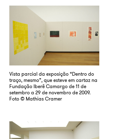
Vista parcial da exposição “Dentro do
traço, mesmo”, que esteve em cartaz na
Fundação Iberê Camargo de 11 de
setembro a 29 de novembro de 2009.
Foto © Mathias Cramer