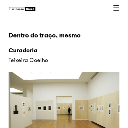
☰
Dentro do traço, mesmo
Curadoria
Teixeira Coelho