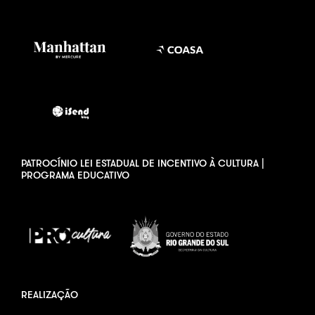
PATROCÍNIO LEI ESTADUAL DE INCENTIVO À CULTURA |
PROGRAMA EDUCATIVO
REALIZAÇÃO