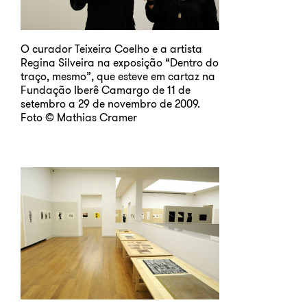
O curador Teixeira Coelho e a artista
Regina Silveira na exposição “Dentro do
traço, mesmo”, que esteve em cartaz na
Fundação Iberê Camargo de 11 de
setembro a 29 de novembro de 2009.
Foto © Mathias Cramer