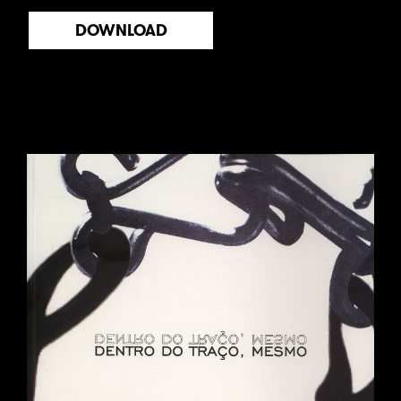
DOWNLOAD