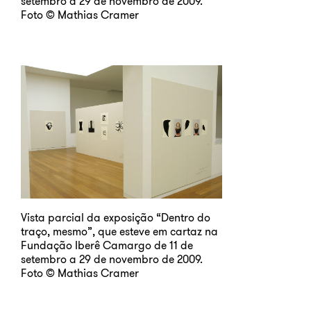
setembro a 29 de novembro de 2009.
Foto © Mathias Cramer
Vista parcial da exposição “Dentro do
traço, mesmo”, que esteve em cartaz na
Fundação Iberê Camargo de 11 de
setembro a 29 de novembro de 2009.
Foto © Mathias Cramer