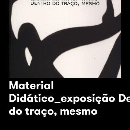
Material
Didático_exposição D
do traço, mesmo