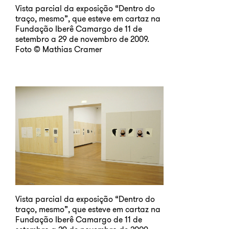
Vista parcial da exposição “Dentro do
traço, mesmo”, que esteve em cartaz na
Fundação Iberê Camargo de 11 de
setembro a 29 de novembro de 2009.
Foto © Mathias Cramer
Vista parcial da exposição “Dentro do
traço, mesmo”, que esteve em cartaz na
Fundação Iberê Camargo de 11 de