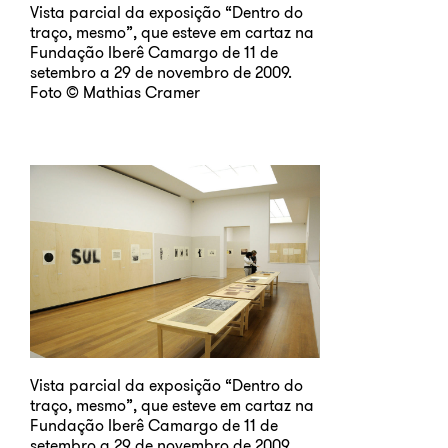
Vista parcial da exposição “Dentro do
traço, mesmo”, que esteve em cartaz na
Fundação Iberê Camargo de 11 de
setembro a 29 de novembro de 2009.
Foto © Mathias Cramer
Vista parcial da exposição “Dentro do
traço, mesmo”, que esteve em cartaz na
Fundação Iberê Camargo de 11 de
setembro a 29 de novembro de 2009.