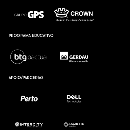
PROGRAMA EDUCATIVO
APOIO/PARCERIAS