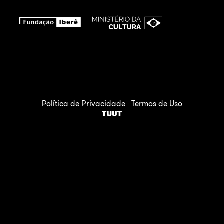
Política de Privacidade
Termos de Uso