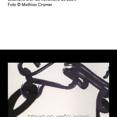
Foto © Mathias Cramer