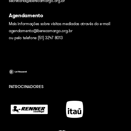
secretaria@iberecamargo.org.br
Agendamento
Mais informações sobre visitas mediadas através do e-mail
agendamento@iberecamargo.org.br
ou pelo telefone (51) 3247 8013
PATROCINADORES