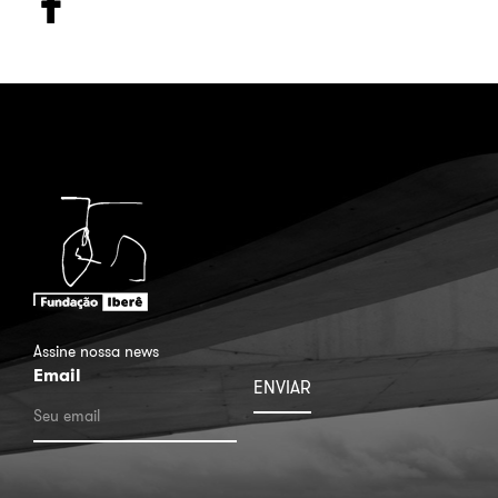
Assine nossa news
Email