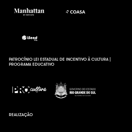
PATROCÍNIO LEI ESTADUAL DE INCENTIVO À CULTURA |
PROGRAMA EDUCATIVO
REALIZAÇÃO