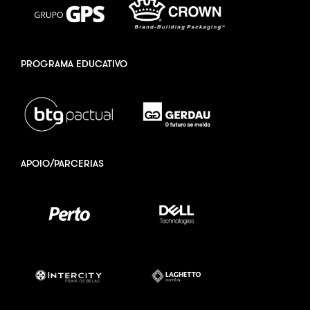
PROGRAMA EDUCATIVO
APOIO/PARCERIAS