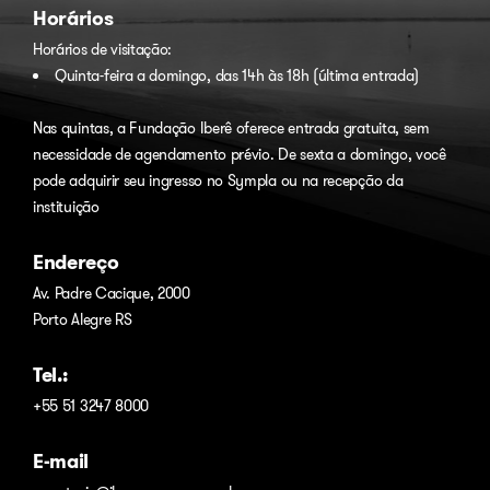
Horários
Horários de visitação:
Quinta-feira a domingo, das 14h às 18h (última entrada)
Nas quintas, a Fundação Iberê oferece entrada gratuita, sem
necessidade de agendamento prévio. De sexta a domingo, você
pode adquirir seu ingresso no
Sympla
ou na recepção da
instituição
Endereço
Av. Padre Cacique, 2000
Porto Alegre RS
Tel.:
+55 51 3247 8000
E-mail