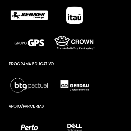
PROGRAMA EDUCATIVO
APOIO/PARCERIAS