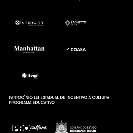
PATROCÍNIO LEI ESTADUAL DE INCENTIVO À CULTURA |
PROGRAMA EDUCATIVO