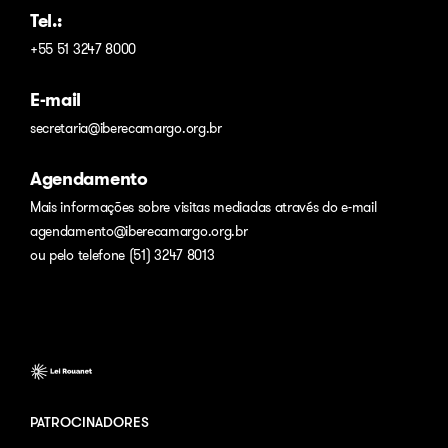
Tel.:
+55 51 3247 8000
E-mail
secretaria@iberecamargo.org.br
Agendamento
Mais informações sobre visitas mediadas através do e-mail
agendamento@iberecamargo.org.br
ou pelo telefone (51) 3247 8013
PATROCINADORES