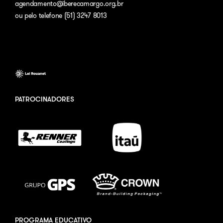
agendamento@iberecamargo.org.br
ou pelo telefone (51) 3247 8013
PATROCINADORES
PROGRAMA EDUCATIVO