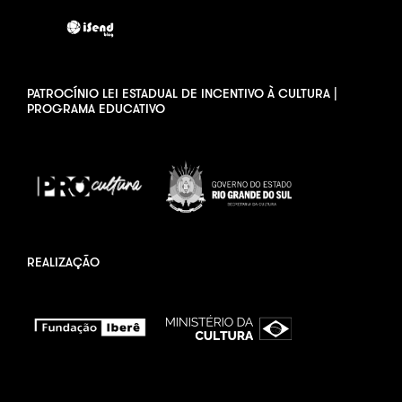
PATROCÍNIO LEI ESTADUAL DE INCENTIVO À CULTURA |
PROGRAMA EDUCATIVO
REALIZAÇÃO