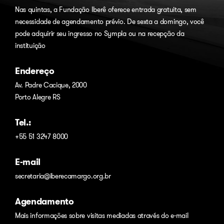
Nas quintas, a Fundação Iberê oferece entrada gratuita, sem
necessidade de agendamento prévio. De sexta a domingo, você
pode adquirir seu ingresso no
Sympla
ou na recepção da
instituição
Endereço
Av. Padre Cacique, 2000
Porto Alegre RS
Tel.:
+55 51 3247 8000
E-mail
secretaria@iberecamargo.org.br
Agendamento
Mais informações sobre visitas mediadas através do e-mail