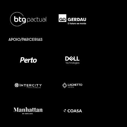
APOIO/PARCERIAS