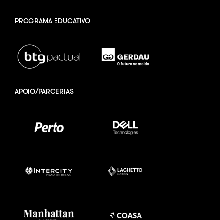
PROGRAMA EDUCATIVO
APOIO/PARCERIAS