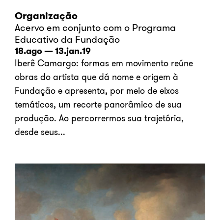
Organização
Acervo em conjunto com o Programa
Educativo da Fundação
18.ago — 13.jan.19
Iberê Camargo: formas em movimento reúne
obras do artista que dá nome e origem à
Fundação e apresenta, por meio de eixos
temáticos, um recorte panorâmico de sua
produção. Ao percorrermos sua trajetória,
desde seus...