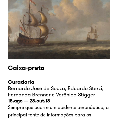
Caixa-preta
Curadoria
Bernardo José de Souza, Eduardo Sterzi,
Fernanda Brenner e Verônica Stigger
18.ago — 28.out.18
Sempre que ocorre um acidente aeronáutico, a
principal fonte de informações para os