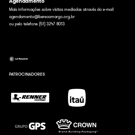
Agendamento
Mais informações sobre visitas mediadas através do e-mail
agendamento@iberecamargo.org.br
ou pelo telefone (51) 3247 8013
PATROCINADORES