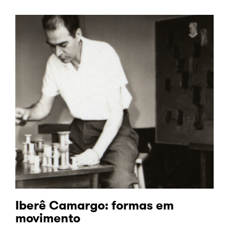
Iberê Camargo: formas em
movimento