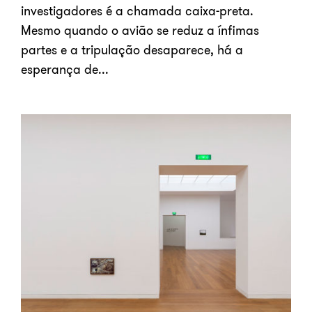
investigadores é a chamada caixa-preta.
Mesmo quando o avião se reduz a ínfimas
partes e a tripulação desaparece, há a
esperança de...