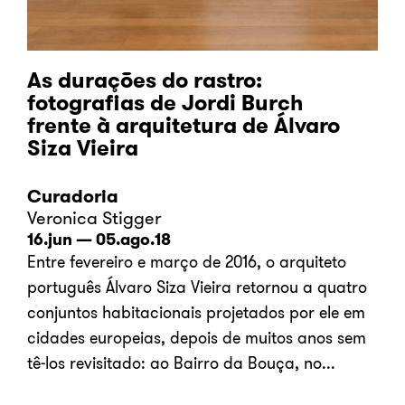
As durações do rastro:
fotografias de Jordi Burch
frente à arquitetura de Álvaro
Siza Vieira
Curadoria
Veronica Stigger
16.jun — 05.ago.18
Entre fevereiro e março de 2016, o arquiteto
português Álvaro Siza Vieira retornou a quatro
conjuntos habitacionais projetados por ele em
cidades europeias, depois de muitos anos sem
tê-los revisitado: ao Bairro da Bouça, no...