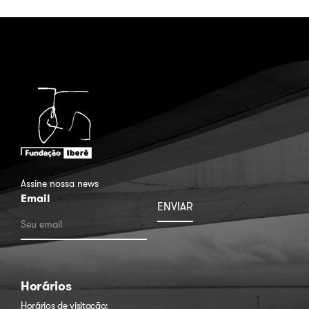
Assine nossa news
Email
Horários
Horários de visitação: