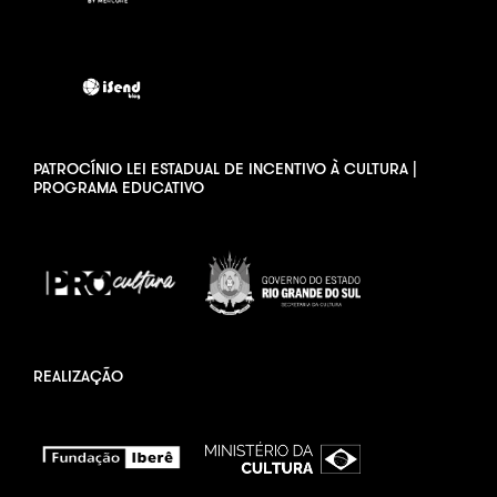
PATROCÍNIO LEI ESTADUAL DE INCENTIVO À CULTURA |
PROGRAMA EDUCATIVO
REALIZAÇÃO