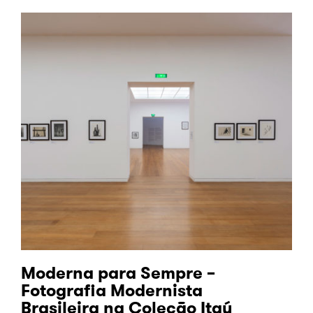
Moderna para Sempre –
Fotografia Modernista
Brasileira na Coleção Itaú